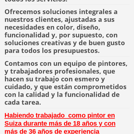
Ofrecemos soluciones integrales a
nuestros clientes, ajustadas a sus
necesidades en color, diseño,
funcionalidad y, por supuesto, con
soluciones creativas y de buen gusto
para todos los presupuestos.
Contamos con un equipo de pintores,
y trabajadores profesionales, que
hacen su trabajo con esmero y
cuidado, y que están comprometidos
con la calidad y la funcionalidad de
cada tarea.
Habiendo trabajado como pintor en
Suiza durante más de 18 años y con
más de 36 años de experiencia