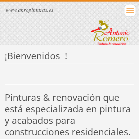
www.anropinturas.es
¡Bienvenidos !
Pinturas & renovación que
está especializada en pintura
y acabados para
construcciones residenciales.