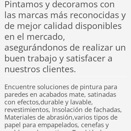
Pintamos y decoramos con
las marcas más reconocidas y
de mejor calidad disponibles
en el mercado,
asegurándonos de realizar un
buen trabajo y satisfacer a
nuestros clientes.
Encuentre soluciones de pintura para
paredes en acabados mate, satinadas
con efectos,durable y lavable,
revestimientos, Insolación de fachadas,
Materiales de abrasión,varios tipos de
papel para empapelados, cenefas y