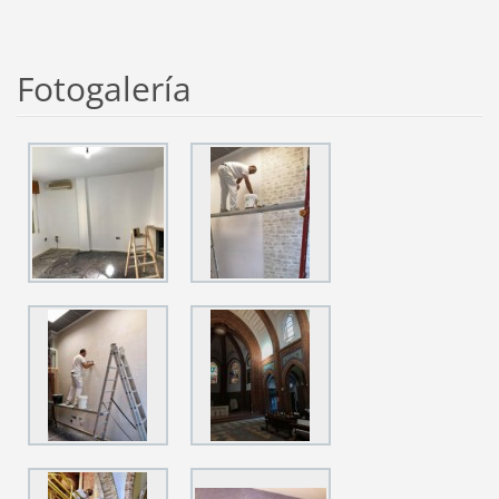
Fotogalería