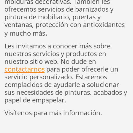
molduras decorativas. También les
ofrecemos servicios de barnizados y
pintura de mobiliario, puertas y
ventanas, protección con antioxidantes
.
y mucho más
Les invitamos a conocer más sobre
nuestros servicios y productos en
nuestro sitio web. No dude en
contactarnos
para poder ofrecerle un
servicio personalizado. Estaremos
complacidos de ayudarle a solucionar
sus necesidades de pinturas, acabados y
papel de empapelar.
Visítenos para más información.