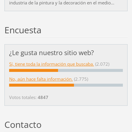
industria de la pintura y la decoración en el medio...
Encuesta
¿Le gusta nuestro sitio web?
Sí, tiene toda la información que buscaba.
(2.072)
No, aún hace falta información.
(2.775)
Votos totales:
4847
Contacto